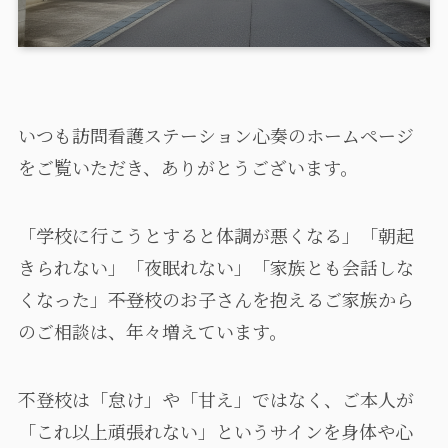
いつも訪問看護ステーション心奏のホームページ
をご覧いただき、ありがとうございます。
「学校に行こうとすると体調が悪くなる」「朝起
きられない」「夜眠れない」「家族とも会話しな
くなった」――不登校のお子さんを抱えるご家族から
のご相談は、年々増えています。
不登校は「怠け」や「甘え」ではなく、ご本人が
「これ以上頑張れない」というサインを身体や心