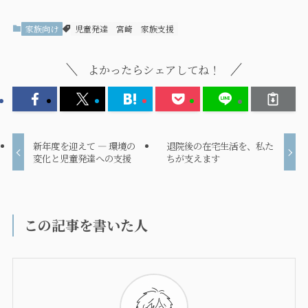
家族向け
児童発達
宮崎
家族支援
よかったらシェアしてね！
新年度を迎えて ― 環境の
退院後の在宅生活を、私た
変化と児童発達への支援
ちが支えます
この記事を書いた人