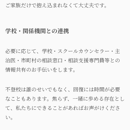
ご家族だけで抱え込まれなくて大丈夫です。
学校・関係機関との連携
必要に応じて、学校・スクールカウンセラー・主
治医・市町村の相談窓口・相談支援専門員等との
情報共有のお手伝いをします。
不登校は誰のせいでもなく、回復には時間が必要
なこともあります。焦らず、一緒に歩める存在とし
て、私たちにできることがあればお声がけくださ
い。