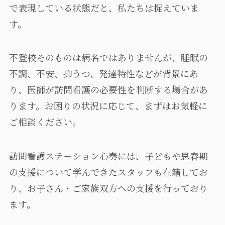
で表現している状態だと、私たちは捉えていま
す。
不登校そのものは病名ではありませんが、睡眠の
不調、不安、抑うつ、発達特性などが背景にあ
り、医師が訪問看護の必要性を判断する場合があ
ります。お困りの状況に応じて、まずはお気軽に
ご相談ください。
訪問看護ステーション心奏には、子どもや思春期
の支援について学んできたスタッフも在籍してお
り、お子さん・ご家族双方への支援を行っており
ます。