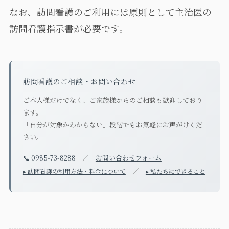
なお、訪問看護のご利用には原則として主治医の
訪問看護指示書が必要です。
訪問看護のご相談・お問い合わせ
ご本人様だけでなく、ご家族様からのご相談も歓迎しており
ます。
「自分が対象かわからない」段階でもお気軽にお声がけくだ
さい。
📞 0985-73-8288
／
お問い合わせフォーム
／
▸ 訪問看護の利用方法・料金について
▸ 私たちにできること