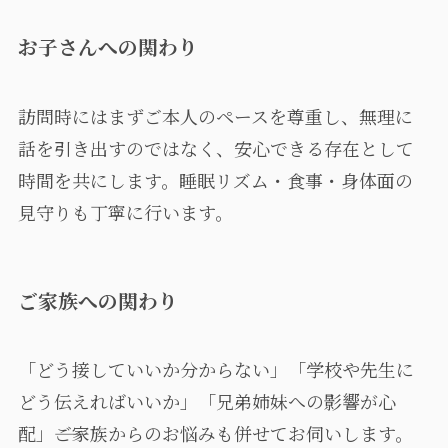
お子さんへの関わり
訪問時にはまずご本人のペースを尊重し、無理に
話を引き出すのではなく、安心できる存在として
時間を共にします。睡眠リズム・食事・身体面の
見守りも丁寧に行います。
ご家族への関わり
「どう接していいか分からない」「学校や先生に
どう伝えればいいか」「兄弟姉妹への影響が心
配」――ご家族からのお悩みも併せてお伺いします。